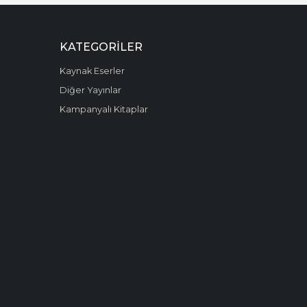
KATEGORILER
Kaynak Eserler
Diğer Yayınlar
Kampanyalı Kitaplar