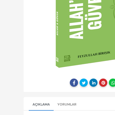
AÇIKLAMA
YORUMLAR