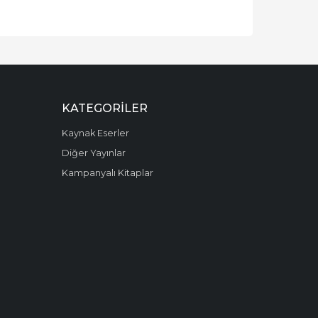
KATEGORILER
Kaynak Eserler
Diğer Yayınlar
Kampanyalı Kitaplar