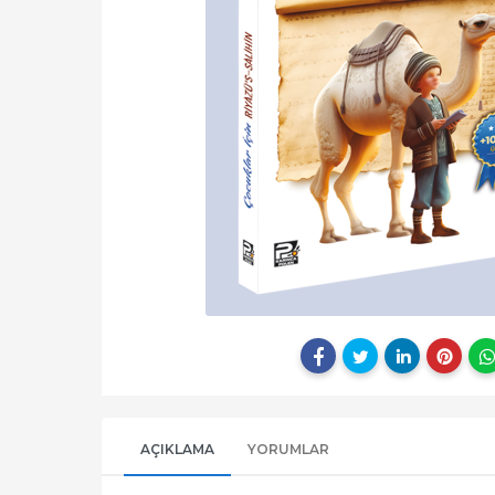
AÇIKLAMA
YORUMLAR