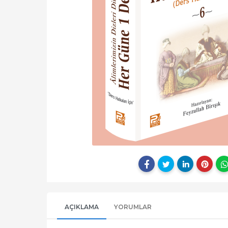
AÇIKLAMA
YORUMLAR